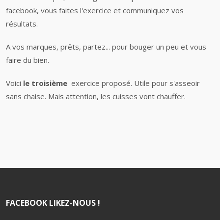
facebook, vous faites l'exercice et communiquez vos
résultats.
A vos marques, prêts, partez... pour bouger un peu et vous
faire du bien.
Voici
le troisième
exercice proposé. Utile pour s'asseoir
sans chaise. Mais attention, les cuisses vont chauffer.
FACEBOOK LIKEZ-NOUS !