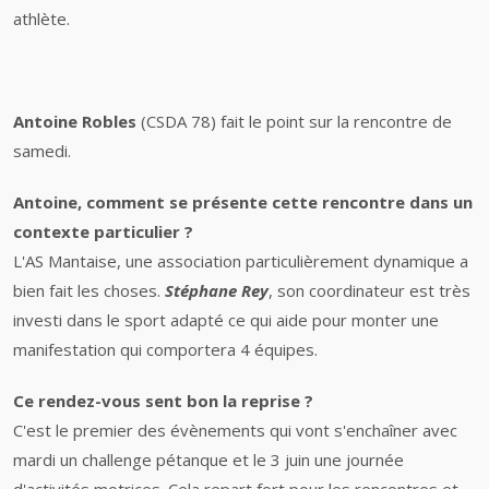
athlète.
Antoine Robles
(CSDA 78) fait le point sur la rencontre de
samedi.
Antoine, comment se présente cette rencontre dans un
contexte particulier ?
L'AS Mantaise, une association particulièrement dynamique a
bien fait les choses.
Stéphane Rey
, son coordinateur est très
investi dans le sport adapté ce qui aide pour monter une
manifestation qui comportera 4 équipes.
Ce rendez-vous sent bon la reprise ?
C'est le premier des évènements qui vont s'enchaîner avec
mardi un challenge pétanque et le 3 juin une journée