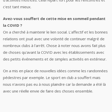
d'activités motrices. Cela repart fort pour les rencontres et
c'est tant mieux.
Avez-vous souffert de cette mise en sommeil pendant
la COVID ?
On a cherché à maintenir le lien social. L'affectif et les bonnes
relations ont joué avec une volonté de continuer malgré de
nombreux clubs à l'arrêt. Chose à noter nous avons fait plus
de choses qu'avant la COVID avec les établissements avec
des petits événements et de simples activités en extérieur.
On a mis en place de nouvelles idées comme les randonnées
pédestres par exemple. Le sport en club a souffert mais
nous n'avons pas eu à nous plaindre car la demande a été là
avec une réelle envie de faire des choses ensemble.