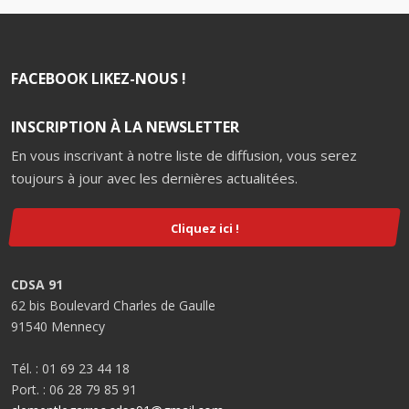
FACEBOOK LIKEZ-NOUS !
INSCRIPTION À LA NEWSLETTER
En vous inscrivant à notre liste de diffusion, vous serez
toujours à jour avec les dernières actualitées.
Cliquez ici !
CDSA 91
62 bis Boulevard Charles de Gaulle
91540 Mennecy
Tél. : 01 69 23 44 18
Port. : 06 28 79 85 91