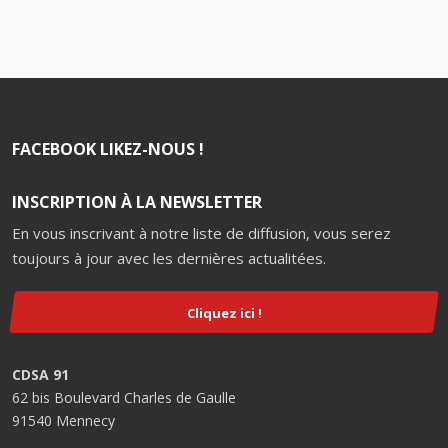
FACEBOOK LIKEZ-NOUS !
INSCRIPTION À LA NEWSLETTER
En vous inscrivant à notre liste de diffusion, vous serez
toujours à jour avec les dernières actualitées.
Cliquez ici !
CDSA 91
62 bis Boulevard Charles de Gaulle
91540 Mennecy