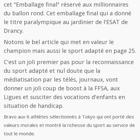
cet "Emballage final" réservé aux millionnaires
du ballon rond. Cet emballage final qui a donné
le titre paralympique au jardinier de l'ESAT de
Drancy.
Notons le bel article qui met en valeur le
champion mais aussi le sport adapté en page 25.
C'est un joli premier pas pour la reconnaissance
du sport adapté et nul doute que la
médiatisation par les télés, journaux, vont
donner un joli coup de boost à la FFSA, aux
Ligues et susciter des vocations d'enfants en
situation de handicap.
Bravo aux 6 athlètes sélectionnés à Tokyo qui ont porté des
valeurs morales et montré la richesse du sport au service de
tout le monde.