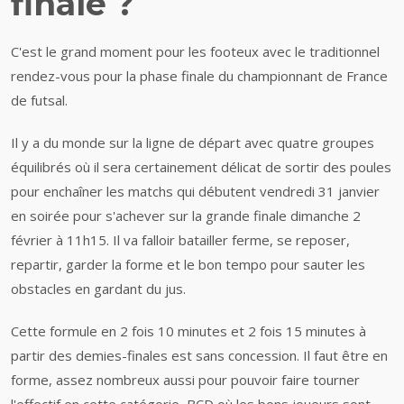
finale ?
C'est le grand moment pour les footeux avec le traditionnel
rendez-vous pour la phase finale du championnant de France
de futsal.
Il y a du monde sur la ligne de départ avec quatre groupes
équilibrés où il sera certainement délicat de sortir des poules
pour enchaîner les matchs qui débutent vendredi 31 janvier
en soirée pour s'achever sur la grande finale dimanche 2
février à 11h15. Il va falloir batailler ferme, se reposer,
repartir, garder la forme et le bon tempo pour sauter les
obstacles en gardant du jus.
Cette formule en 2 fois 10 minutes et 2 fois 15 minutes à
partir des demies-finales est sans concession. Il faut être en
forme, assez nombreux aussi pour pouvoir faire tourner