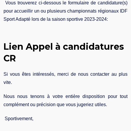
Vous trouverez
ci-dessous le formulaire de
candidature
(s)
pour accueillir un ou plusieurs championnats régionaux IDF
Sport Adapté lors de la saison sportive 2023-2024:
Lien
Appel
à
candidature
s
CR
Si vous êtes intéressés, merci de nous contacter au plus
vite.
Nous nous tenons à votre entière disposition pour tout
complément ou précision que vous jugeriez utiles.
Sportivement,