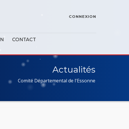
CONNEXION
ON
CONTACT
Actualités
Comité Départemental de l'Essonne