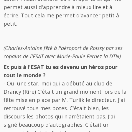
permet aussi d'apprendre à mieux lire et à
écrire. Tout cela me permet d'avancer petit à
petit.
(Charles-Antoine fêté à l'aéroport de Roissy par ses
copains de l'ESAT avec Marie-Paule Fernez la DTN)
Et puis à l'ESAT tu es devenu un héros pour
tout le monde ?
- Oui une star, moi qui a débuté au club de
Drancy (Rire) C'était un grand moment lors de la
fête mise en place par M. Turlik le directeur. J'ai
retrouvé tous mes potes. C'était bien, les
discours les photos qui n'arrêtaient pas. J'ai
signé beaucoup d'autographes. C'était un