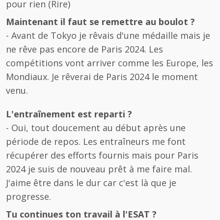
pour rien (Rire)
Maintenant il faut se remettre au boulot ?
- Avant de Tokyo je rêvais d'une médaille mais je
ne rêve pas encore de Paris 2024. Les
compétitions vont arriver comme les Europe, les
Mondiaux. Je rêverai de Paris 2024 le moment
venu.
L'entraînement est reparti ?
- Oui, tout doucement au début après une
période de repos. Les entraîneurs me font
récupérer des efforts fournis mais pour Paris
2024 je suis de nouveau prêt à me faire mal.
J'aime être dans le dur car c'est là que je
progresse.
Tu continues ton travail à l'ESAT ?