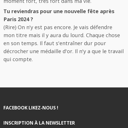
moment fort, très fort dans ma vie.
Tu reviendras pour une nouvelle fête après
Paris 2024 ?
(Rire) On n'y est pas encore. Je vais défendre
mon titre mais il y aura du lourd. Chaque chose
en son temps. Il faut s'entraîner dur pour
décrocher une médaille d'or. Il n'y a que le travail
qui compte.
FACEBOOK LIKEZ-NOUS !
INSCRIPTION À LA NEWSLETTER