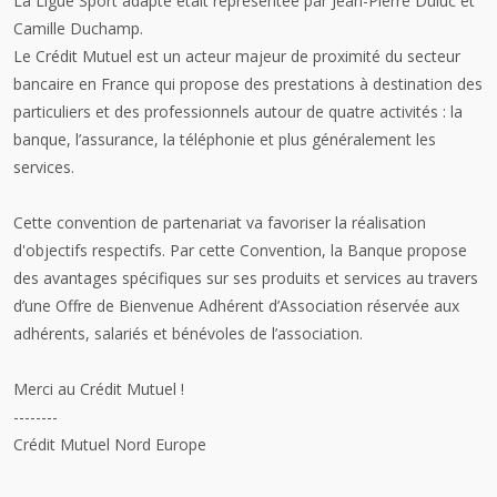
La Ligue Sport adapté était représentée par Jean-Pierre Duluc et
Camille Duchamp.
Le Crédit Mutuel est un acteur majeur de proximité du secteur
bancaire en France qui propose des prestations à destination des
particuliers et des professionnels autour de quatre activités : la
banque, l’assurance, la téléphonie et plus généralement les
services.
Cette convention de partenariat va favoriser la réalisation
d'objectifs respectifs. Par cette Convention, la Banque propose
des avantages spécifiques sur ses produits et services au travers
d’une Offre de Bienvenue Adhérent d’Association réservée aux
adhérents, salariés et bénévoles de l’association.
Merci au Crédit Mutuel !
--------
Crédit Mutuel Nord Europe