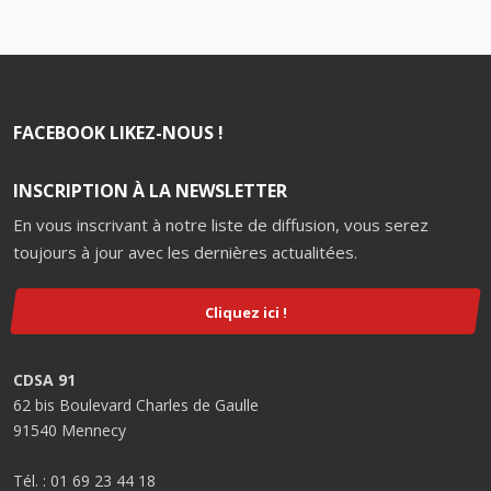
FACEBOOK LIKEZ-NOUS !
INSCRIPTION À LA NEWSLETTER
En vous inscrivant à notre liste de diffusion, vous serez
toujours à jour avec les dernières actualitées.
Cliquez ici !
CDSA 91
62 bis Boulevard Charles de Gaulle
91540 Mennecy
Tél. : 01 69 23 44 18