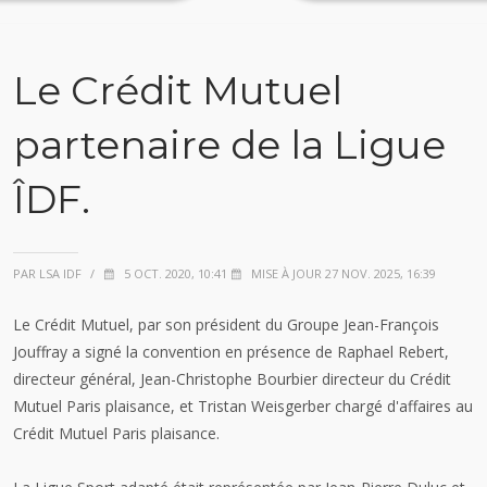
Le Crédit Mutuel
partenaire de la Ligue
ÎDF.
PAR LSA IDF
/
5 OCT. 2020, 10:41
MISE À JOUR 27 NOV. 2025, 16:39
Le Crédit Mutuel, par son président du Groupe Jean-François
Jouffray a signé la convention en présence de Raphael Rebert,
directeur général, Jean-Christophe Bourbier directeur du Crédit
Mutuel Paris plaisance, et Tristan Weisgerber chargé d'affaires au
Crédit Mutuel Paris plaisance​.