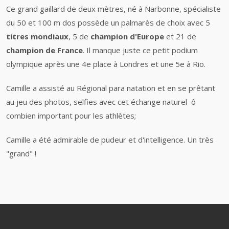
Ce grand gaillard de deux mètres, né à Narbonne, spécialiste
du 50 et 100 m dos possède un palmarès de choix avec 5
titres mondiaux
, 5 de
champion d'Europe
et 21 de
champion de France
. Il manque juste ce petit podium
olympique après une 4e place à Londres et une 5e à Rio.
Camille a assisté au Régional para natation et en se prêtant
au jeu des photos, selfies avec cet échange naturel ô
combien important pour les athlètes;
Camille a été admirable de pudeur et d'intelligence. Un très
"grand" !