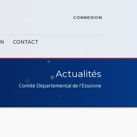
CONNEXION
ON
CONTACT
Actualités
Comité Départemental de l'Essonne