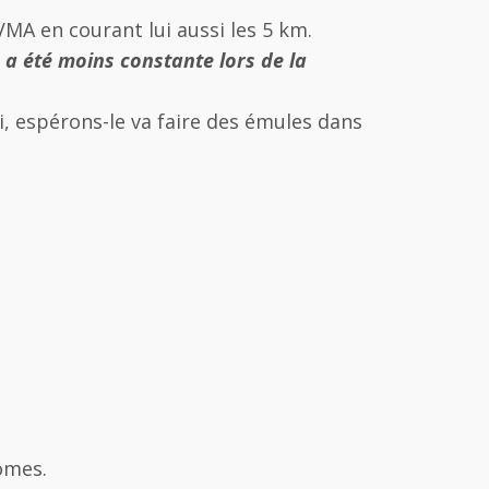
MA en courant lui aussi les 5 km.
 a été moins constante lors de la
i, espérons-le va faire des émules dans
Gomes.