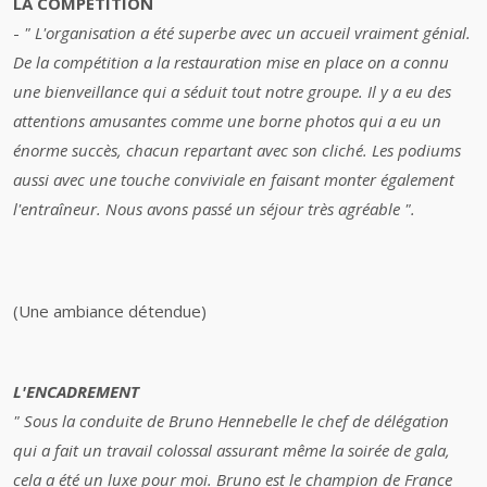
LA COMPETITION
-
" L'organisation a été superbe avec un accueil vraiment génial.
De la compétition a la restauration mise en place on a connu
une bienveillance qui a séduit tout notre groupe. Il y a eu des
attentions amusantes comme une borne photos qui a eu un
énorme succès, chacun repartant avec son cliché. Les podiums
aussi avec une touche conviviale en faisant monter également
l'entraîneur. Nous avons passé un séjour très agréable ".
(Une ambiance détendue)
L'ENCADREMENT
" Sous la conduite de Bruno Hennebelle le chef de délégation
qui a fait un travail colossal assurant même la soirée de gala,
cela a été un luxe pour moi. Bruno est le champion de France