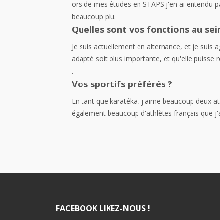
ors de mes études en STAPS j'en ai entendu par
beaucoup plu.
Quelles sont vos fonctions au sei
Je suis actuellement en alternance, et je suis
adapté soit plus importante, et qu'elle puisse
.
Vos sportifs préférés ?
En tant que karatéka, j'aime beaucoup deux at
également beaucoup d'athlètes français que
FACEBOOK LIKEZ-NOUS !