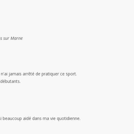
mps sur Marne
n'ai jamais arrêté de pratiquer ce sport.
s débutants.
i beaucoup aidé dans ma vie quotidienne.