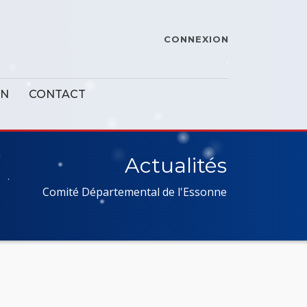
CONNEXION
ON
CONTACT
Actualités
Comité Départemental de l'Essonne