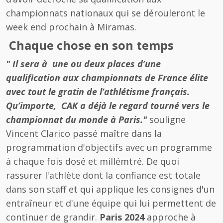
championnats nationaux qui se dérouleront le
week end prochain à Miramas.
Chaque chose en son temps
" Il sera à une ou deux places d’une
qualification aux championnats de France élite
avec tout le gratin de l’athlétisme français.
Qu’importe, CAK a déjà le regard tourné vers le
championnat du monde à Paris."
souligne
Vincent Clarico passé maître dans la
programmation d'objectifs avec un programme
à chaque fois dosé et millémtré. De quoi
rassurer l'athlète dont la confiance est totale
dans son staff et qui applique les consignes d'un
entraîneur et d'une équipe qui lui permettent de
continuer de grandir.
Paris 2024
approche à