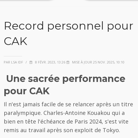
Record personnel pour
CAK
PAR LSA IDF
/
8 FÉVR. 2023, 13:26
MISE À JOUR 25 NOV. 2025, 10:10
Une sacrée performance
pour CAK
Il n'est jamais facile de se relancer après un titre
paralympique. Charles-Antoine Kouakou qui a
bien en tête l'échéance de Paris 2024, s'est vite
remis au travail après son exploit de Tokyo.