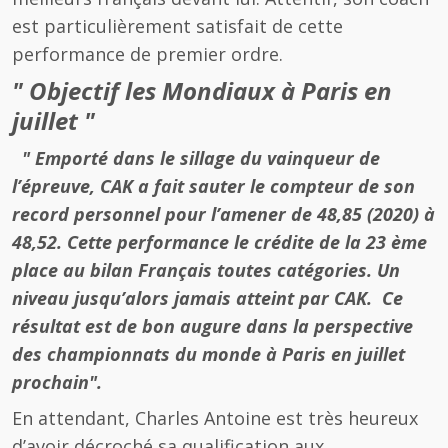
est particulièrement satisfait de cette
performance de premier ordre.
" Objectif les Mondiaux à Paris en
juillet "
" Emporté dans le sillage du vainqueur de
l’épreuve, CAK a fait sauter le compteur de son
record personnel pour l’amener de 48,85 (2020) à
48,52. Cette performance le crédite de la 23 ème
place au bilan Français toutes catégories. Un
niveau jusqu’alors jamais atteint par CAK. Ce
résultat est de bon augure dans la perspective
des championnats du monde à Paris en juillet
prochain".
En attendant, Charles Antoine est très heureux
d’avoir décroché sa qualification aux