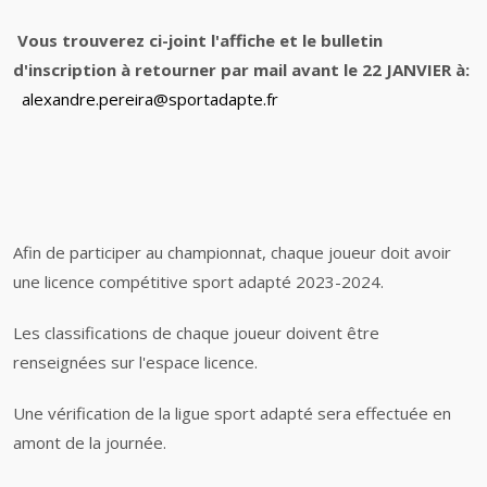
Vous trouverez ci-joint l'affiche et le bulletin
d'inscription à retourner par mail avant le 22 JANVIER à:
alexandre.pereira@sportadapte.
fr
Afin de participer au championnat, chaque joueur doit avoir
une licence compétitive sport adapté 2023-2024.
Les classifications de chaque joueur doivent être
renseignées sur l'espace licence.
Une vérification de la ligue sport adapté sera effectuée en
amont de la journée.​