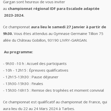
Gargan sont heureux de vous inviter
au
championnat régional IDF para Escalade adaptée​
2023-
2024.
Ce championnat
aura lieu le samedi 27 Janvier à partir de
9h30.
Vous êtes attendus au
Gymnase Germaine Tillion 75
allée du Château Gobillon, 93190 LIVRY-GARGAN.
Au programme:
- 9h30 -10 h : Accueil des participants
- 10h - 12h15 : Épreuves qualificatives
- 12h15-13h30 : Pause déjeuner
- 13h30-15h30 : Finales
- 15h30-16h15 : Remise des trophées et moment convivial
Ce championnat est qualificatif au championnat de France, qui
aura lieu du 22 au 24 Mars 2024 à Tarbes.