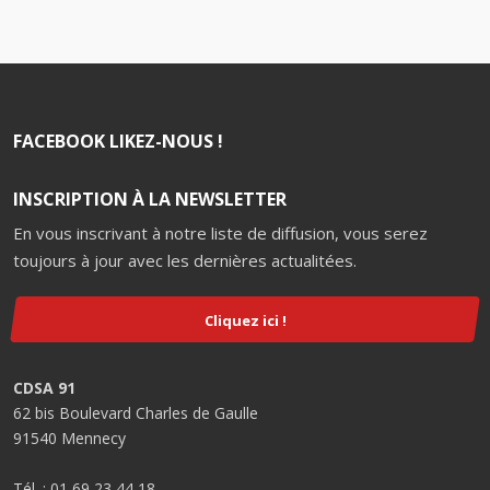
FACEBOOK LIKEZ-NOUS !
INSCRIPTION À LA NEWSLETTER
En vous inscrivant à notre liste de diffusion, vous serez
toujours à jour avec les dernières actualitées.
Cliquez ici !
CDSA 91
62 bis Boulevard Charles de Gaulle
91540 Mennecy
Tél. : 01 69 23 44 18