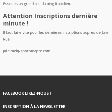
Essones un grand lieu du ping francilien.
Attention Inscriptions dernière
minute !
Il faut faire vite pour les dernières inscriptions auprès de Julie
Ruel
julie.ruel@sportadapte.com
FACEBOOK LIKEZ-NOUS !
INSCRIPTION À LA NEWSLETTER