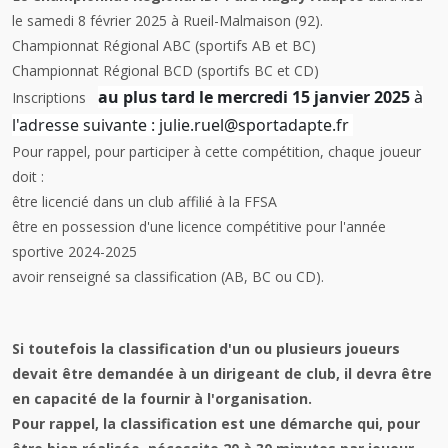
le samedi 8 février 2025 à Rueil-Malmaison (92).
Championnat Régional ABC (sportifs AB et BC)
Championnat Régional BCD (sportifs BC et CD)
au plus tard le mercredi 15 janvier 2025
à
Inscriptions
l'adresse suivante : julie.ruel@sportadapte.fr
Pour rappel, pour participer à cette compétition, chaque joueur
doit :
être licencié dans un club affilié à la FFSA
être en possession d'une licence compétitive pour l'année
sportive 2024-2025
avoir renseigné sa classification (AB, BC ou CD).
Si toutefois la classification d'un ou plusieurs joueurs
devait être demandée à un dirigeant de club, il devra être
en capacité de la fournir à l'organisation.
Pour rappel, la classification est une démarche qui, pour