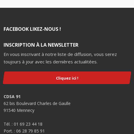
FACEBOOK LIKEZ-NOUS !
INSCRIPTION À LA NEWSLETTER
En vous inscrivant à notre liste de diffusion, vous serez
toujours à jour avec les dernières actualitées.
Cliquez ici !
CDSA 91
62 bis Boulevard Charles de Gaulle
91540 Mennecy
Tél. : 01 69 23 44 18
Port. : 06 28 79 85 91