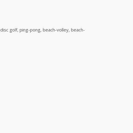
, disc golf, ping-pong, beach-volley, beach-