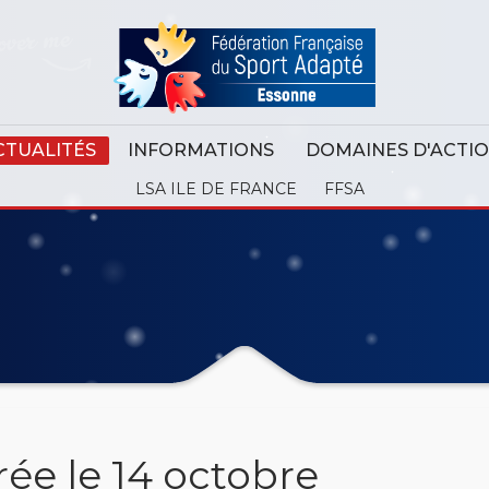
CTUALITÉS
INFORMATIONS
DOMAINES D'ACTI
LSA ILE DE FRANCE
FFSA
ée le 14 octobre