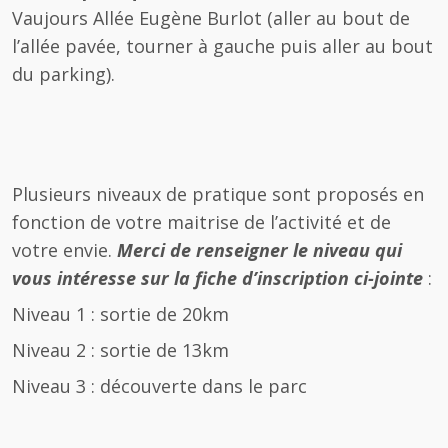
Vaujours Allée Eugène Burlot (aller au bout de
l’allée pavée, tourner à gauche puis aller au bout
du parking).
Plusieurs niveaux de pratique sont proposés en
fonction de votre maitrise de l’activité et de
votre envie.
Merci de renseigner le niveau qui
vous intéresse sur la fiche d’inscription ci-jointe
:
Niveau 1 : sortie de 20km
Niveau 2 : sortie de 13km
Niveau 3 : découverte dans le parc