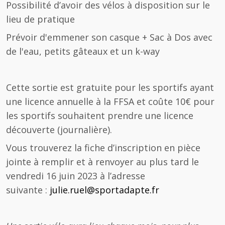
Possibilité d’avoir des vélos à disposition sur le
lieu de pratique
Prévoir d'emmener son casque + Sac à Dos avec
de l'eau, petits gâteaux et un k-way
Cette sortie est gratuite pour les sportifs ayant
une licence annuelle à la FFSA et coûte 10€ pour
les sportifs souhaitent prendre une licence
découverte (journalière).
Vous trouverez la fiche d’inscription en pièce
jointe à remplir et à renvoyer au plus tard le
vendredi 16 juin 2023 à l’adresse
suivante :
julie.ruel@sportadapte.fr