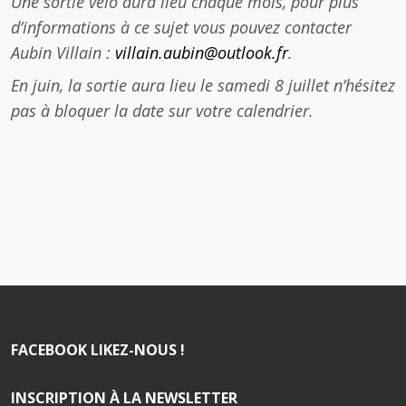
Une sortie vélo aura lieu chaque mois, pour plus
d’informations à ce sujet vous pouvez contacter
Aubin Villain :
villain.aubin@outlook.fr
.
En juin, la sortie aura lieu le samedi 8 juillet n’hésitez
pas à bloquer la date sur votre calendrier.
FACEBOOK LIKEZ-NOUS !
INSCRIPTION À LA NEWSLETTER