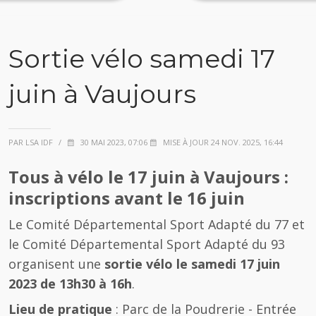
Sortie vélo samedi 17
juin à Vaujours
PAR LSA IDF
/
30 MAI 2023, 07:06
MISE À JOUR 24 NOV. 2025, 16:44
Tous à vélo le 17 juin à Vaujours :
inscriptions avant le 16 juin
Le Comité Départemental Sport Adapté du 77 et
le Comité Départemental Sport Adapté du 93
organisent une
sortie vélo le samedi 17 juin
2023 de 13h30 à 16h
.
Lieu de pratique
: Parc de la Poudrerie - Entrée