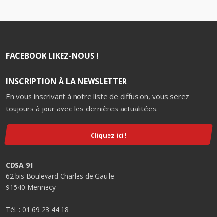
FACEBOOK LIKEZ-NOUS !
INSCRIPTION À LA NEWSLETTER
En vous inscrivant à notre liste de diffusion, vous serez
toujours à jour avec les dernières actualitées.
Cliquez ici !
CDSA 91
62 bis Boulevard Charles de Gaulle
91540 Mennecy
Tél. : 01 69 23 44 18