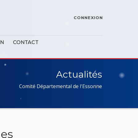
CONNEXION
ON
CONTACT
Actualités
Comité Départemental de l'Essonne
nes