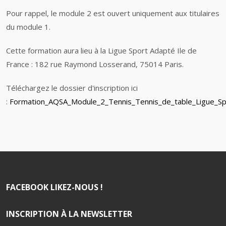
Pour rappel, le module 2 est ouvert uniquement aux titulaires
du module 1.
Cette formation aura lieu à la Ligue Sport Adapté Ile de
France : 182 rue Raymond Losserand, 75014 Paris.
Téléchargez le dossier d'inscription ici
:
Formation_AQSA_Module_2_Tennis_Tennis_de_table_Ligue_S
FACEBOOK LIKEZ-NOUS !
INSCRIPTION À LA NEWSLETTER