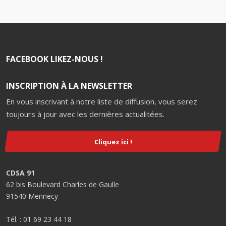
FACEBOOK LIKEZ-NOUS !
INSCRIPTION À LA NEWSLETTER
En vous inscrivant à notre liste de diffusion, vous serez
toujours à jour avec les dernières actualitées.
Cliquez ici !
CDSA 91
62 bis Boulevard Charles de Gaulle
91540 Mennecy
Tél. : 01 69 23 44 18