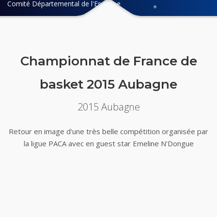
Comité Départemental de l'Essonne
Championnat de France de
basket 2015 Aubagne
2015 Aubagne
Retour en image d'une très belle compétition organisée par
la ligue PACA avec en guest star Emeline N'Dongue