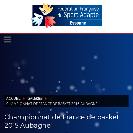
Panneau de gestion des cookies
ACCUEIL
GALERIES
CHAMPIONNAT DE FRANCE DE BASKET 2015 AUBAGNE
Championnat de France de basket
2015 Aubagne