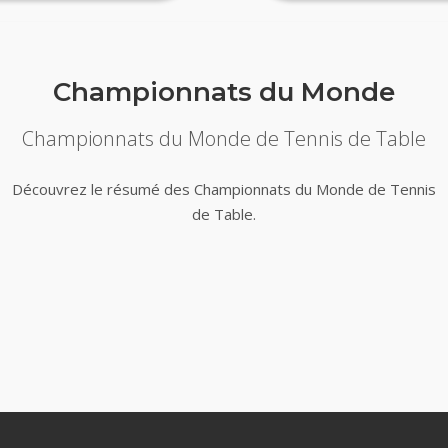
Championnats du Monde
Championnats du Monde de Tennis de Table
Découvrez le résumé des Championnats du Monde de Tennis
de Table.