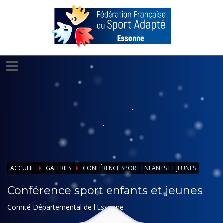
Panneau de gestion des cookies
ACCUEIL
GALERIES
CONFÉRENCE SPORT ENFANTS ET JEUNES
Conférence sport enfants et jeunes
Comité Départemental de l'Essonne