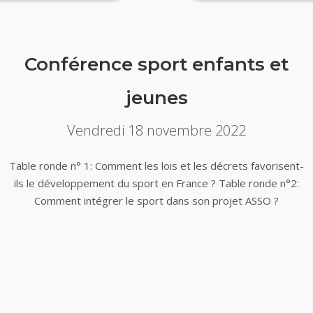
Conférence sport enfants et
jeunes
Vendredi 18 novembre 2022
Table ronde n° 1: Comment les lois et les décrets favorisent-
ils le développement du sport en France ? Table ronde n°2:
Comment intégrer le sport dans son projet ASSO ?