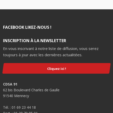
FACEBOOK LIKEZ-NOUS !
INSCRIPTION À LA NEWSLETTER
En vous inscrivant à notre liste de diffusion, vous serez
toujours à jour avec les dernières actualitées.
Cliquez ici !
CDSA 91
62 bis Boulevard Charles de Gaulle
91540 Mennecy
Tél. : 01 69 23 44 18